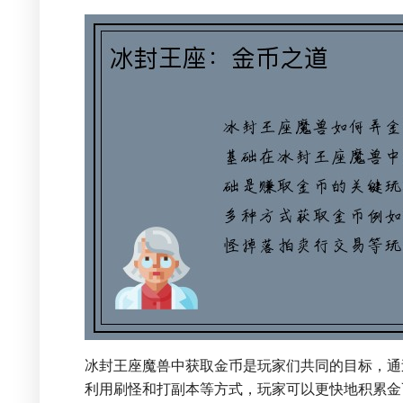
冰封王座魔兽中获取金币是玩家们共同的目标，通
利用刷怪和打副本等方式，玩家可以更快地积累金