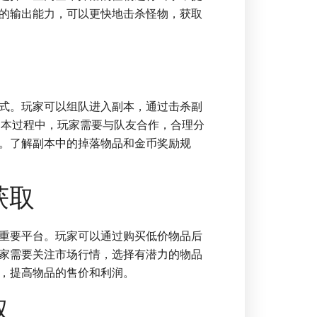
的输出能力，可以更快地击杀怪物，获取
式。玩家可以组队进入副本，通过击杀副
副本过程中，玩家需要与队友合作，合理分
。了解副本中的掉落物品和金币奖励规
获取
重要平台。玩家可以通过购买低价物品后
家需要关注市场行情，选择有潜力的物品
，提高物品的售价和利润。
取