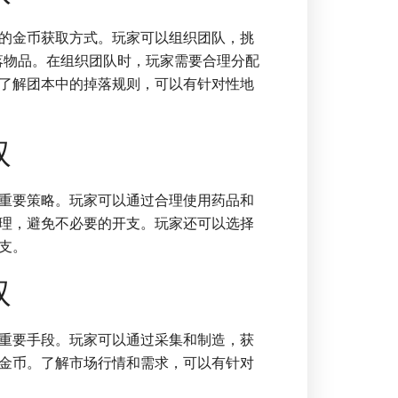
的金币获取方式。玩家可以组织团队，挑
掉落物品。在组织团队时，玩家需要合理分配
了解团本中的掉落规则，可以有针对性地
取
重要策略。玩家可以通过合理使用药品和
理，避免不必要的开支。玩家还可以选择
支。
取
重要手段。玩家可以通过采集和制造，获
金币。了解市场行情和需求，可以有针对