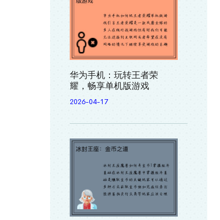
华为手机：玩转王者荣
耀，畅享单机版游戏
2026-04-17