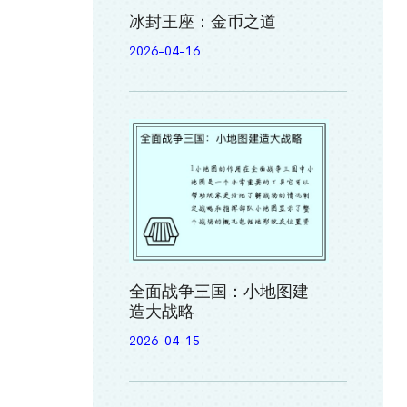
冰封王座：金币之道
2026-04-16
全面战争三国：小地图建
造大战略
2026-04-15