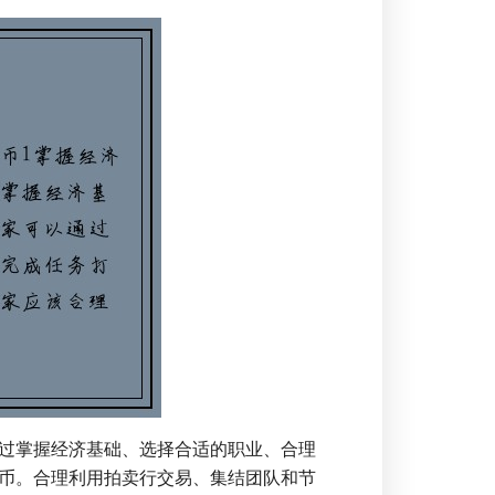
过掌握经济基础、选择合适的职业、合理
币。合理利用拍卖行交易、集结团队和节