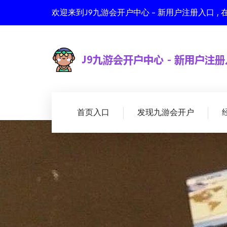
欢迎来到J9九游会开户中心 - 新用户注册入口
首页入口
发现九游会开户