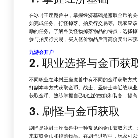
在冰封王座魔兽中，掌握经济基础是赚取金币的关
如完成任务、打怪掉落、拍卖行交易等。玩家应该
励的任务。了解各类怪物掉落物品的特点，选择掉
参与拍卖行交易，买入低价物品后再高价卖出来获
九游会开户
2. 职业选择与金币获
不同职业在冰封王座魔兽中有不同的金币获取方式
打副本等方式获取金币。战士、圣骑士等近战职业
获取金币。熟练掌握自己职业的技能和装备，提高
3. 刷怪与金币获取
刷怪是冰封王座魔兽中一种常见的金币获取方式。
来获取金币和掉落物品。在刷怪过程中，玩家可以