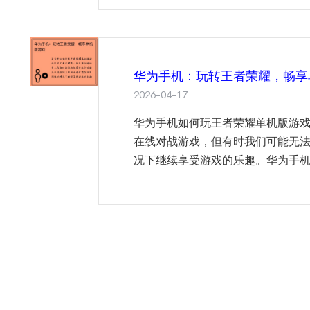
华为手机：玩转王者荣耀，畅享
2026-04-17
华为手机如何玩王者荣耀单机版游戏
在线对战游戏，但有时我们可能无
况下继续享受游戏的乐趣。华为手机