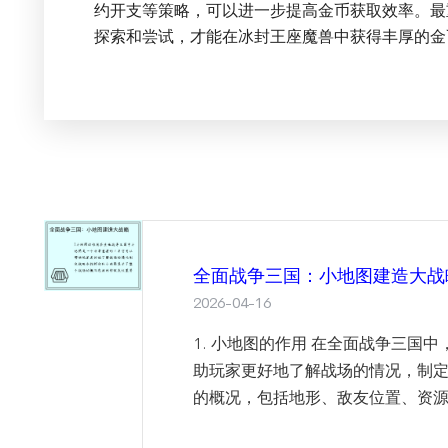
约开支等策略，可以进一步提高金币获取效率。最
探索和尝试，才能在冰封王座魔兽中获得丰厚的金
全面战争三国：小地图建造大战
2026-04-16
1. 小地图的作用 在全面战争三国
助玩家更好地了解战场的情况，制
的概况，包括地形、敌友位置、资源分