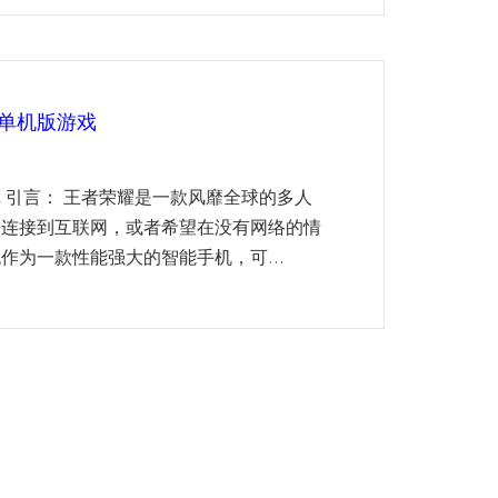
单机版游戏
 引言： 王者荣耀是一款风靡全球的多人
法连接到互联网，或者希望在没有网络的情
作为一款性能强大的智能手机，可...