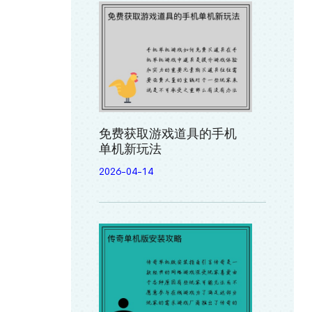
免费获取游戏道具的手机
单机新玩法
2026-04-14