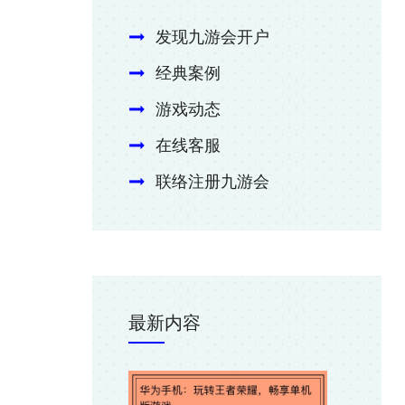
发现九游会开户
经典案例
游戏动态
在线客服
联络注册九游会
最新内容