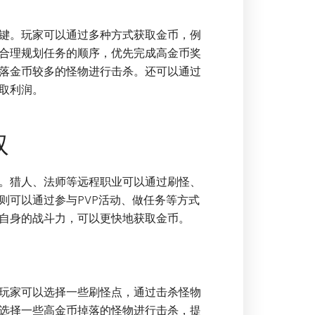
键。玩家可以通过多种方式获取金币，例
合理规划任务的顺序，优先完成高金币奖
落金币较多的怪物进行击杀。还可以通过
取利润。
取
。猎人、法师等远程职业可以通过刷怪、
则可以通过参与PVP活动、做任务等方式
自身的战斗力，可以更快地获取金币。
玩家可以选择一些刷怪点，通过击杀怪物
选择一些高金币掉落的怪物进行击杀，提